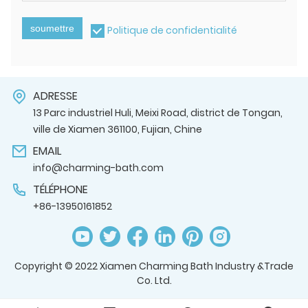
soumettre
Politique de confidentialité
ADRESSE
13 Parc industriel Huli, Meixi Road, district de Tongan,
ville de Xiamen 361100, Fujian, Chine
EMAIL
info@charming-bath.com
TÉLÉPHONE
+86-13950161852
Copyright © 2022 Xiamen Charming Bath Industry &Trade
Co. Ltd.